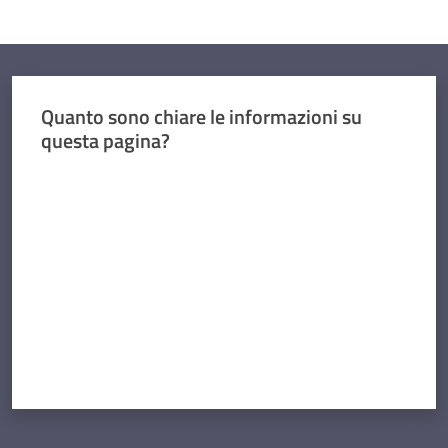
Quanto sono chiare le informazioni su
questa pagina?
Valuta da 1 a 5 stelle