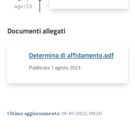
ago
/
23
Documenti allegati
Determina di affidamento.pdf
Pubblicata 1 agosto 2023
Ultimo aggiornamento
:
19-10-2023, 09:20