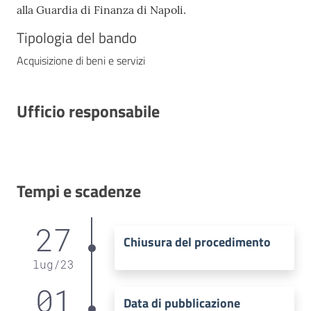
alla Guardia di Finanza di Napoli.
Tipologia del bando
Acquisizione di beni e servizi
Ufficio responsabile
Tempi e scadenze
27
Chiusura del procedimento
lug
/
23
01
Data di pubblicazione