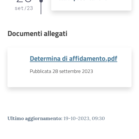
set
/
23
Documenti allegati
Determina di affidamento.pdf
Pubblicata 28 settembre 2023
Ultimo aggiornamento
:
19-10-2023, 09:30