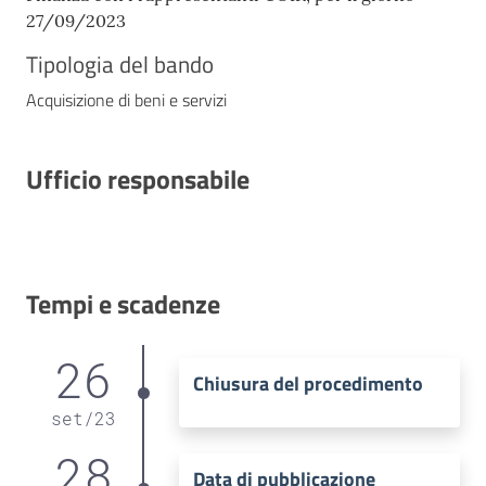
27/09/2023
Tipologia del bando
Acquisizione di beni e servizi
Ufficio responsabile
Tempi e scadenze
26
Chiusura del procedimento
set
/
23
28
Data di pubblicazione