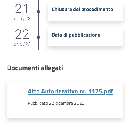
21
Chiusura del procedimento
dic
/
23
22
Data di pubblicazione
dic
/
23
Documenti allegati
Atto Autorizzativo nr. 1125.pdf
Pubblicato 22 dicembre 2023