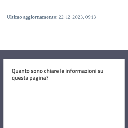
Ultimo aggiornamento
:
22-12-2023, 09:13
Quanto sono chiare le informazioni su
questa pagina?
Valuta da 1 a 5 stelle