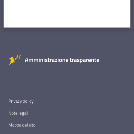
Amministrazione trasparente
Privacy policy
Note legali
Mappa del sito