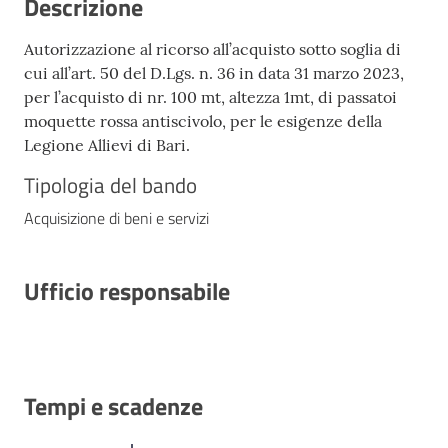
Descrizione
Autorizzazione al ricorso all’acquisto sotto soglia di
cui all’art. 50 del D.Lgs. n. 36 in data 31 marzo 2023,
per l’acquisto di nr. 100 mt, altezza 1mt, di passatoi
moquette rossa antiscivolo, per le esigenze della
Legione Allievi di Bari.
Tipologia del bando
Acquisizione di beni e servizi
Ufficio responsabile
Tempi e scadenze