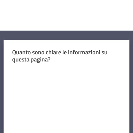
Quanto sono chiare le informazioni su
questa pagina?
Valuta da 1 a 5 stelle