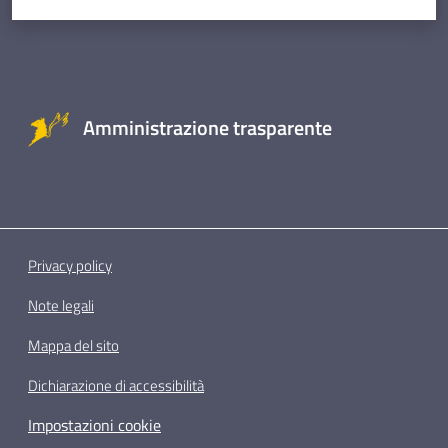
Amministrazione trasparente
Privacy policy
Note legali
Mappa del sito
Dichiarazione di accessibilità
Impostazioni cookie