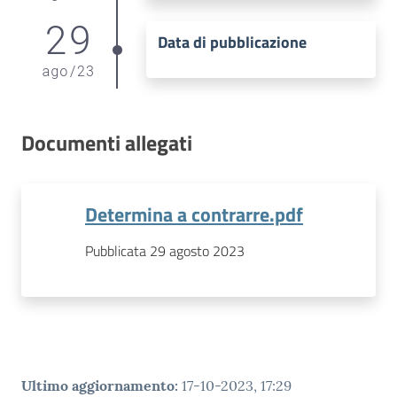
29
Data di pubblicazione
ago
/
23
Documenti allegati
Determina a contrarre.pdf
Pubblicata 29 agosto 2023
Ultimo aggiornamento
:
17-10-2023, 17:29