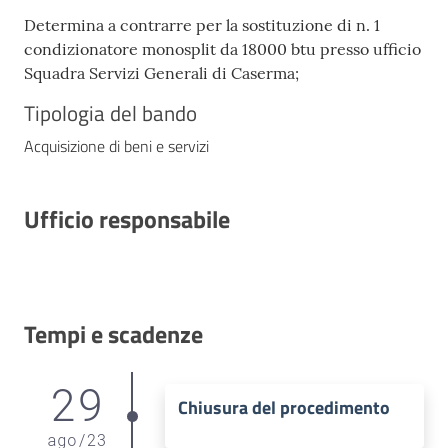
Determina a contrarre per la sostituzione di n. 1
condizionatore monosplit da 18000 btu presso ufficio
Squadra Servizi Generali di Caserma;
Tipologia del bando
Acquisizione di beni e servizi
Ufficio responsabile
Tempi e scadenze
29
Chiusura del procedimento
ago
/
23