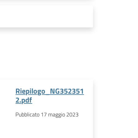
Riepilogo_NG352351
2.pdf
Pubblicato 17 maggio 2023