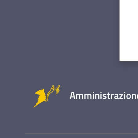
Amministrazione