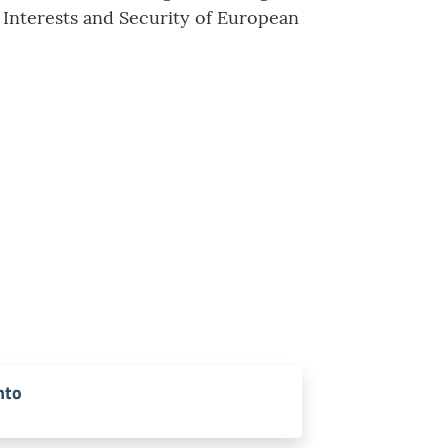
 Interests and Security of European
nto