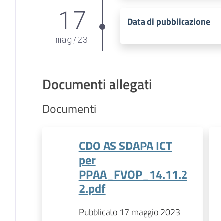
17
Data di pubblicazione
mag
/
23
Documenti allegati
Documenti
CDO AS SDAPA ICT
per
PPAA_FVOP_14.11.2
2.pdf
Pubblicato 17 maggio 2023