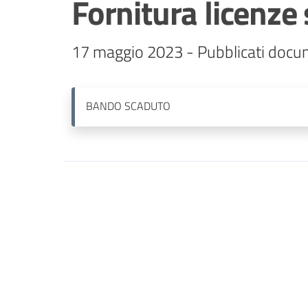
Fornitura licenze
17 maggio 2023 - Pubblicati docum
BANDO
SCADUTO