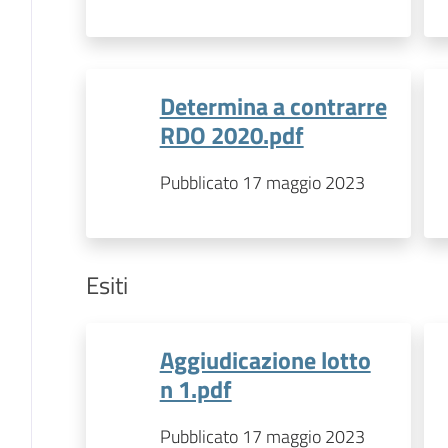
Determina a contrarre
RDO 2020.pdf
Pubblicato 17 maggio 2023
Esiti
Aggiudicazione lotto
n 1.pdf
Pubblicato 17 maggio 2023