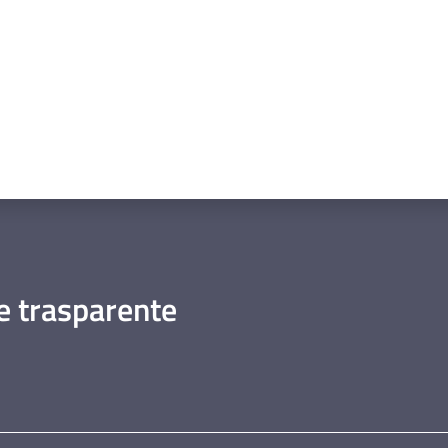
 trasparente