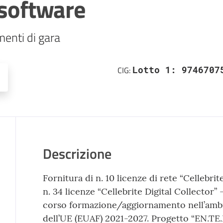
 software
enti di gara
Lotto 1: 9746707
CIG:
Descrizione
Fornitura di n. 10 licenze di rete “Cellebrit
n. 34 licenze “Cellebrite Digital Collector” 
corso formazione/aggiornamento nell’amb
dell’UE (EUAF) 2021-2027. Progetto “EN.TE.