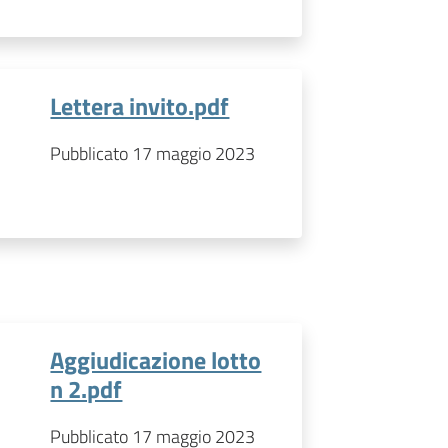
Lettera invito.pdf
Pubblicato 17 maggio 2023
Aggiudicazione lotto
n 2.pdf
Pubblicato 17 maggio 2023