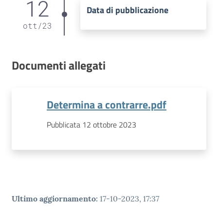
12
Data di pubblicazione
ott
/
23
Documenti allegati
Determina a contrarre.pdf
Pubblicata 12 ottobre 2023
Ultimo aggiornamento
:
17-10-2023, 17:37