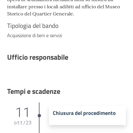
installare presso i locali adibiti ad ufficio del Museo
Storico del Quartier Generale.
Tipologia del bando
Acquisizione di beni e servizi
Ufficio responsabile
Tempi e scadenze
11
Chiusura del procedimento
ott
/
23