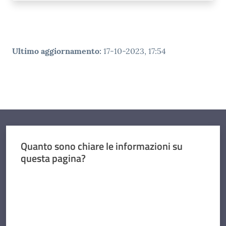
Ultimo aggiornamento
:
17-10-2023, 17:54
Quanto sono chiare le informazioni su
questa pagina?
Valuta da 1 a 5 stelle