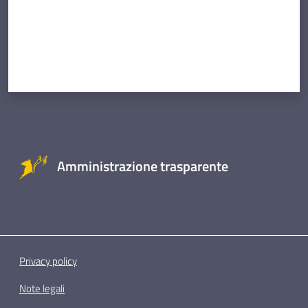
Amministrazione trasparente
Privacy policy
Note legali