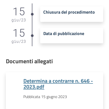
15
Chiusura del procedimento
giu
/
23
15
Data di pubblicazione
giu
/
23
Documenti allegati
Determina a contrarre n. 646 -
2023.pdf
Pubblicata 15 giugno 2023