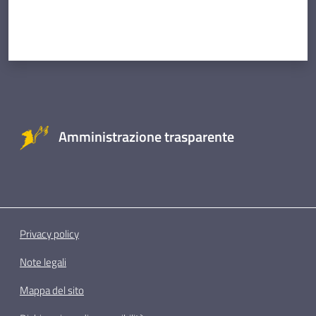
Amministrazione trasparente
Privacy policy
Note legali
Mappa del sito