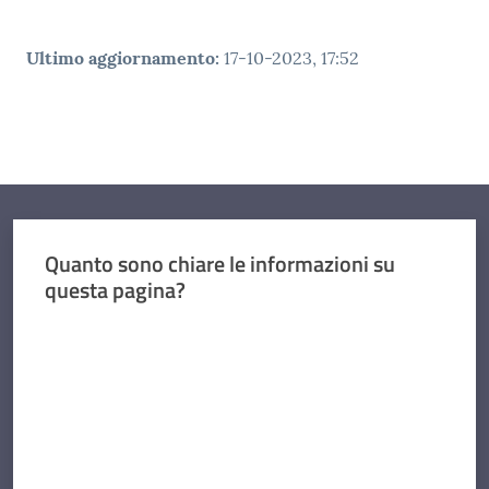
Ultimo aggiornamento
:
17-10-2023, 17:52
Quanto sono chiare le informazioni su
questa pagina?
Valuta da 1 a 5 stelle