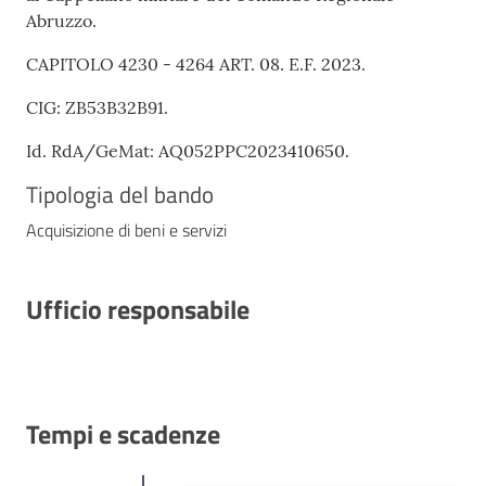
Abruzzo.
CAPITOLO 4230 - 4264 ART. 08. E.F. 2023.
CIG: ZB53B32B91.
Id. RdA/GeMat: AQ052PPC2023410650.
Tipologia del bando
Acquisizione di beni e servizi
Ufficio responsabile
Tempi e scadenze