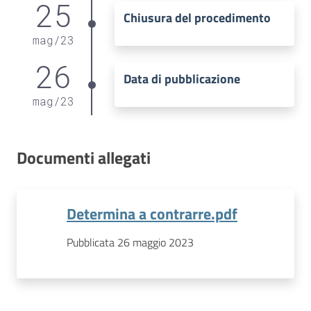
25
Chiusura del procedimento
mag
/
23
26
Data di pubblicazione
mag
/
23
Documenti allegati
Determina a contrarre.pdf
Pubblicata 26 maggio 2023