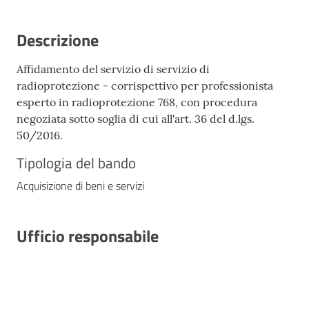
Descrizione
Affidamento del servizio di servizio di
radioprotezione - corrispettivo per professionista
esperto in radioprotezione 768, con procedura
negoziata sotto soglia di cui all'art. 36 del d.lgs.
50/2016.
Tipologia del bando
Acquisizione di beni e servizi
Ufficio responsabile