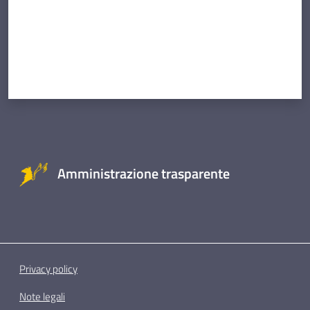
Amministrazione trasparente
Privacy policy
Note legali