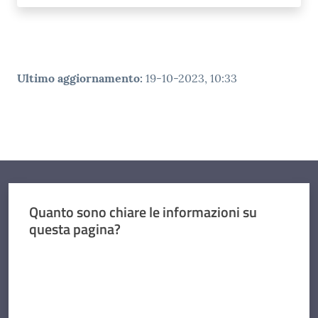
Ultimo aggiornamento
:
19-10-2023, 10:33
Quanto sono chiare le informazioni su
questa pagina?
Valuta da 1 a 5 stelle