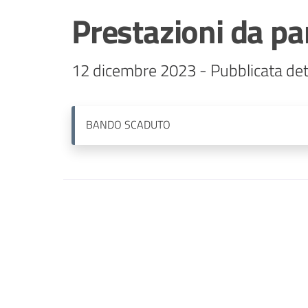
Prestazioni da par
12 dicembre 2023 - Pubblicata det
BANDO
SCADUTO