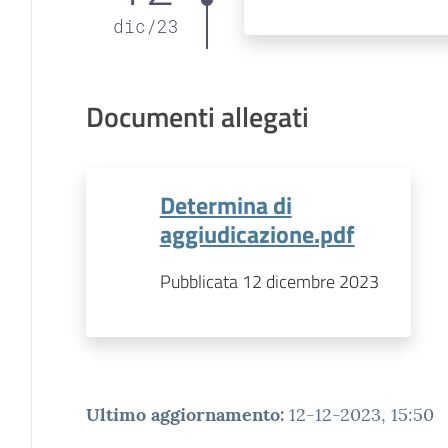
dic
/
23
Documenti allegati
Determina di
aggiudicazione.pdf
Pubblicata 12 dicembre 2023
Ultimo aggiornamento
:
12-12-2023, 15:50