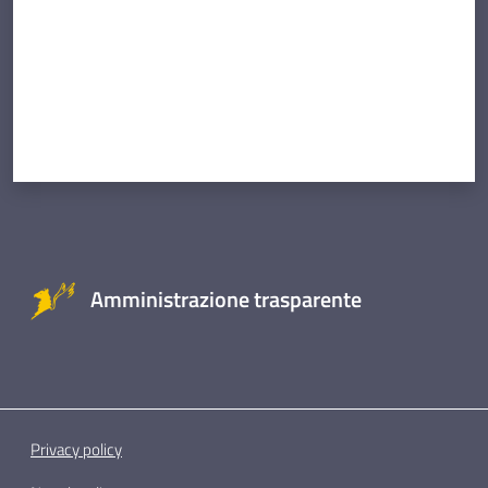
Amministrazione trasparente
Privacy policy