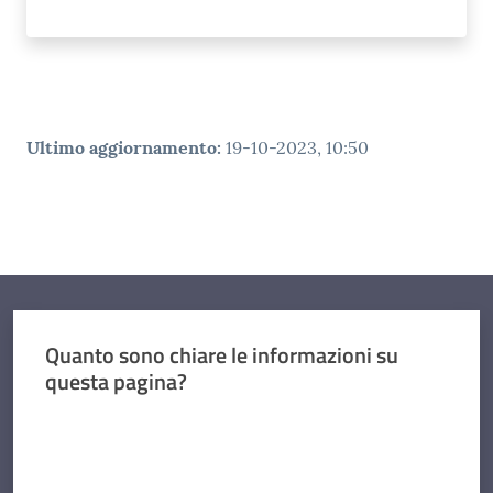
Ultimo aggiornamento
:
19-10-2023, 10:50
Quanto sono chiare le informazioni su
questa pagina?
Valuta da 1 a 5 stelle