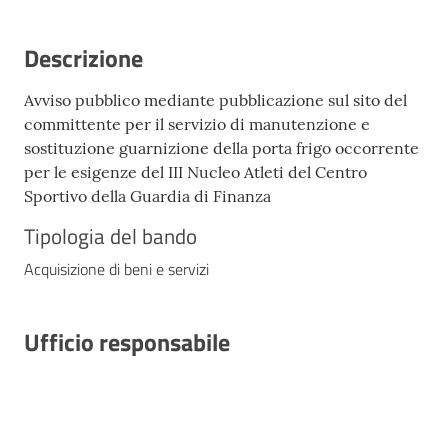
Descrizione
Avviso pubblico mediante pubblicazione sul sito del
committente per il servizio di manutenzione e
sostituzione guarnizione della porta frigo occorrente
per le esigenze del III Nucleo Atleti del Centro
Sportivo della Guardia di Finanza
Tipologia del bando
Acquisizione di beni e servizi
Ufficio responsabile