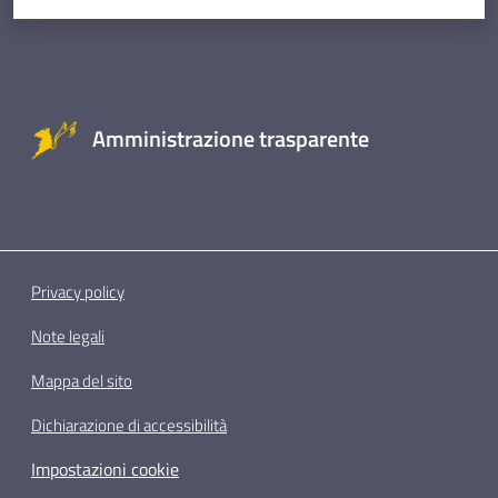
Amministrazione trasparente
Privacy policy
Note legali
Mappa del sito
Dichiarazione di accessibilità
Impostazioni cookie