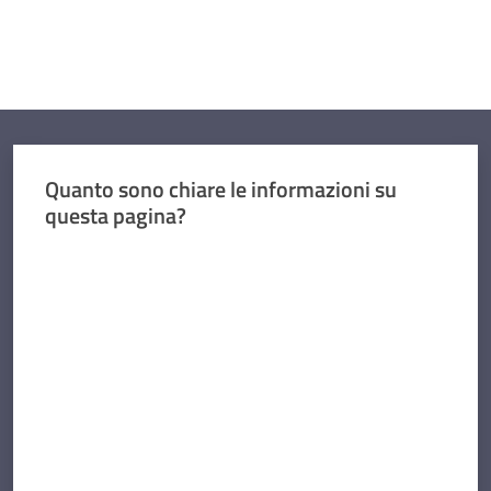
Quanto sono chiare le informazioni su
questa pagina?
Valuta da 1 a 5 stelle