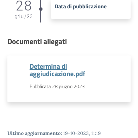
28
Data di pubblicazione
giu
/
23
Documenti allegati
Determina di
aggiudicazione.pdf
Pubblicata 28 giugno 2023
Ultimo aggiornamento
:
19-10-2023, 11:19