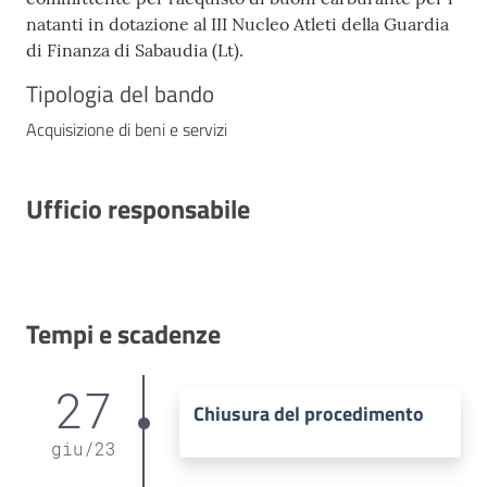
natanti in dotazione al III Nucleo Atleti della Guardia
di Finanza di Sabaudia (Lt).
Tipologia del bando
Acquisizione di beni e servizi
Ufficio responsabile
Tempi e scadenze
27
Chiusura del procedimento
giu
/
23