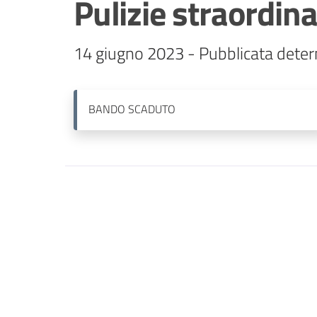
Pulizie straordina
14 giugno 2023 - Pubblicata deter
BANDO
SCADUTO