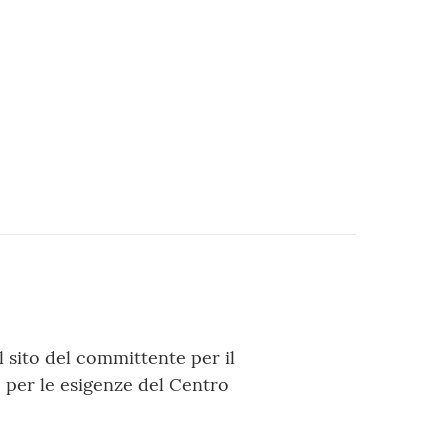
 sito del committente per il
e per le esigenze del Centro