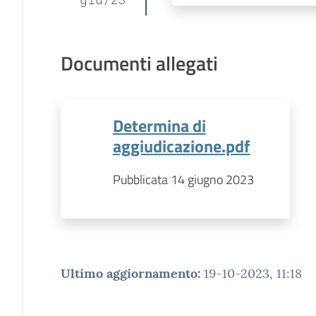
Documenti allegati
Determina di
aggiudicazione.pdf
Pubblicata 14 giugno 2023
Ultimo aggiornamento
:
19-10-2023, 11:18