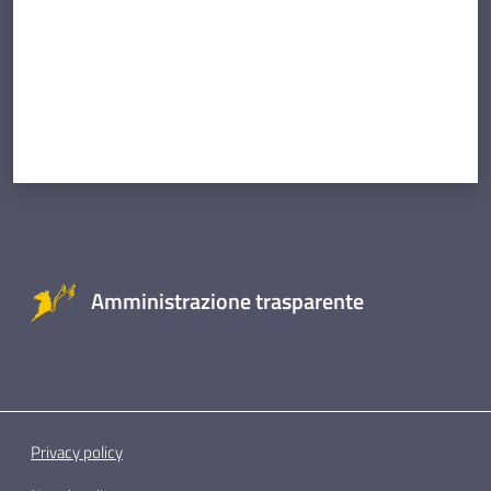
Amministrazione trasparente
Privacy policy