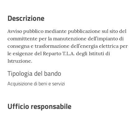
Descrizione
Avviso pubblico mediante pubblicazione sul sito del
committente per la manutenzione dell’impianto di
consegna e trasformazione dell’energia elettrica per
le esigenze del Reparto T.L.A. degli Istituti di
Istruzione.
Tipologia del bando
Acquisizione di beni e servizi
Ufficio responsabile