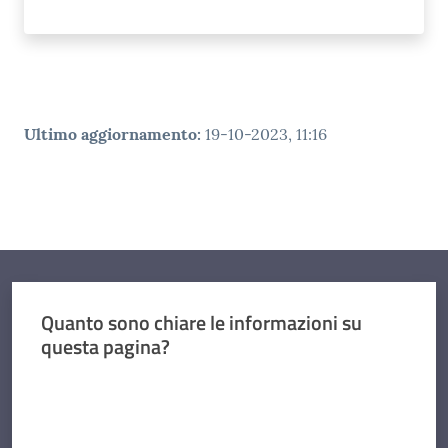
Ultimo aggiornamento
:
19-10-2023, 11:16
Quanto sono chiare le informazioni su
questa pagina?
Valuta da 1 a 5 stelle