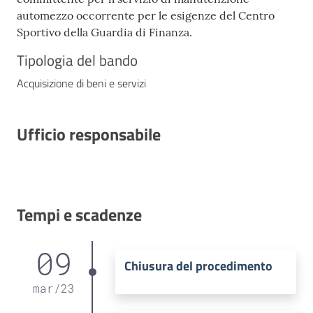
automezzo occorrente per le esigenze del Centro
Sportivo della Guardia di Finanza.
Tipologia del bando
Acquisizione di beni e servizi
Ufficio responsabile
Tempi e scadenze
09
Chiusura del procedimento
mar
/
23