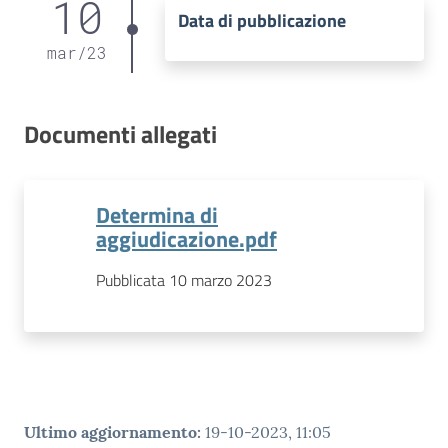
10
Data di pubblicazione
mar
/
23
Documenti allegati
Determina di
aggiudicazione.pdf
Pubblicata 10 marzo 2023
Ultimo aggiornamento
:
19-10-2023, 11:05