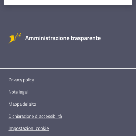
Amministrazione trasparente
Privacy policy
Note legali
Mappa del sito
Dichiarazione di accessibilità
Impostazioni cookie