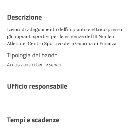
Descrizione
Lavori di adeguamento dell’impianto elettrico presso
gli impianti sportivi per le esigenze del III Nucleo
Atleti del Centro Sportivo della Guardia di Finanza
Tipologia del bando
Acquisizione di beni e servizi
Ufficio responsabile
Tempi e scadenze