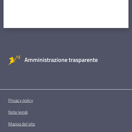
Amministrazione trasparente
Privacy policy
Note legali
Mappa del sito