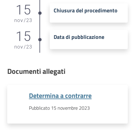
15
Chiusura del procedimento
nov
/
23
15
Data di pubblicazione
nov
/
23
Documenti allegati
Determina a contrarre
Pubblicato 15 novembre 2023