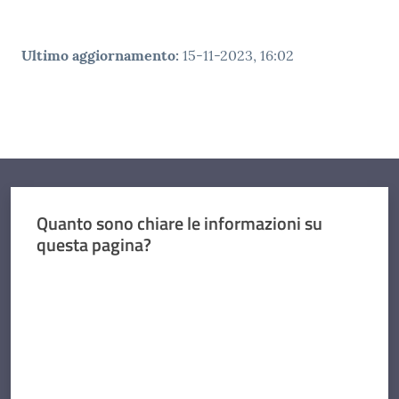
Ultimo aggiornamento
:
15-11-2023, 16:02
Quanto sono chiare le informazioni su
questa pagina?
Valuta da 1 a 5 stelle