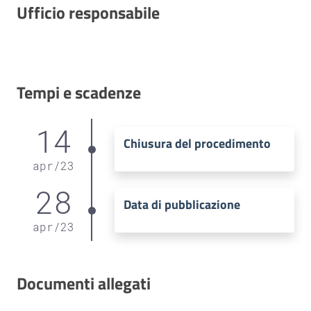
Ufficio responsabile
Tempi e scadenze
14
Chiusura del procedimento
apr
/
23
28
Data di pubblicazione
apr
/
23
Documenti allegati