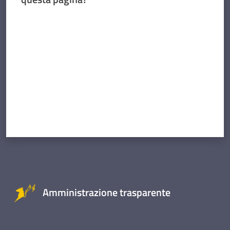
Valuta da 1 a 5 stelle
Amministrazione trasparente