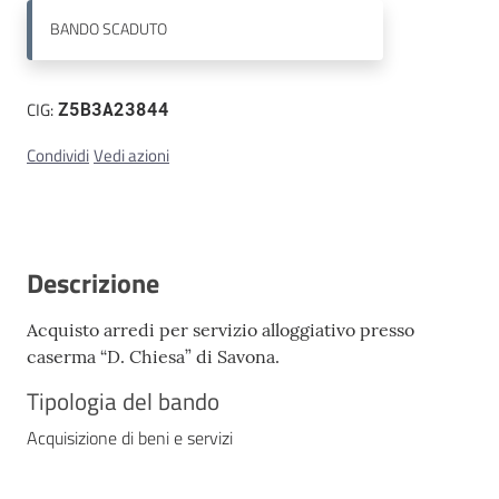
BANDO
SCADUTO
Contatti
CIG:
Z5B3A23844
Condividi
Vedi azioni
Descrizione
Acquisto arredi per servizio alloggiativo presso
caserma “D. Chiesa” di Savona.
Tipologia del bando
Acquisizione di beni e servizi