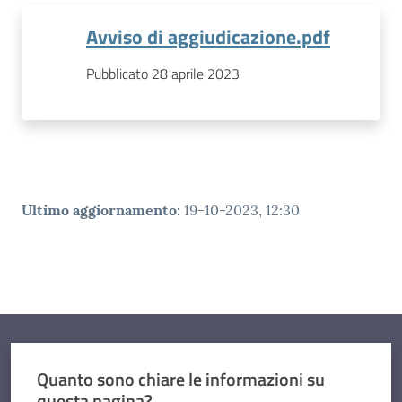
Avviso di aggiudicazione.pdf
Pubblicato 28 aprile 2023
Ultimo aggiornamento
:
19-10-2023, 12:30
Quanto sono chiare le informazioni su
questa pagina?