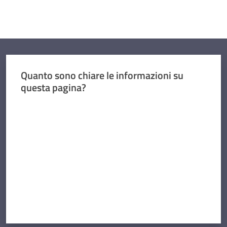
Quanto sono chiare le informazioni su
questa pagina?
Valuta da 1 a 5 stelle