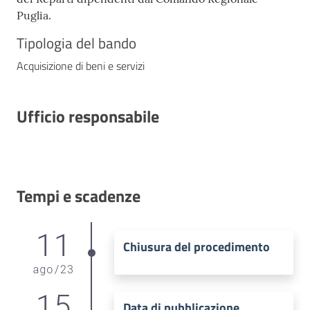
Puglia.
Tipologia del bando
Acquisizione di beni e servizi
Ufficio responsabile
Tempi e scadenze
11
Chiusura del procedimento
ago
/
23
15
Data di pubblicazione