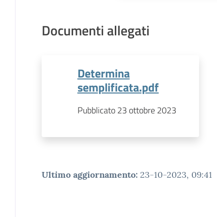
Documenti allegati
Determina
semplificata.pdf
Pubblicato 23 ottobre 2023
Ultimo aggiornamento
:
23-10-2023, 09:41