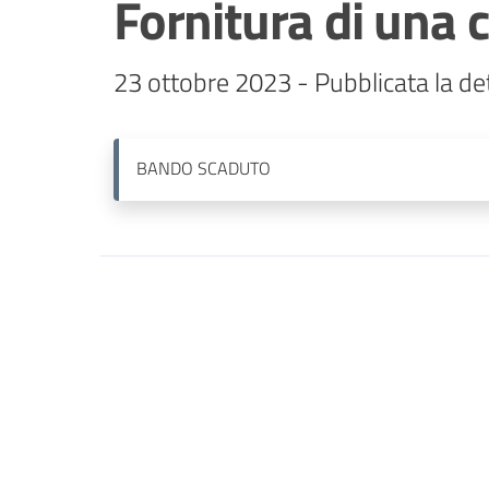
Fornitura di una c
23 ottobre 2023 - Pubblicata la de
BANDO
SCADUTO