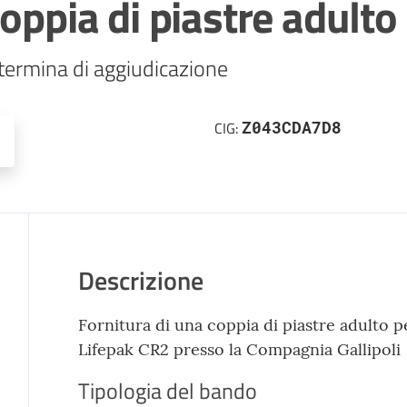
oppia di piastre adulto
termina di aggiudicazione
Z043CDA7D8
CIG:
Descrizione
Fornitura di una coppia di piastre adulto p
Lifepak CR2 presso la Compagnia Gallipoli
Tipologia del bando