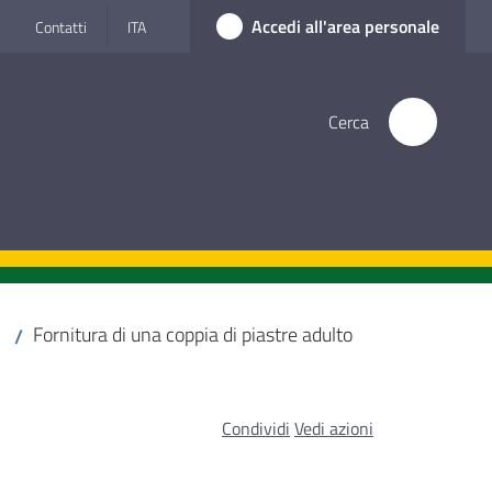
Accedi all'area personale
Contatti
ITA
Cerca
Fornitura di una coppia di piastre adulto
/
Condividi
Vedi azioni