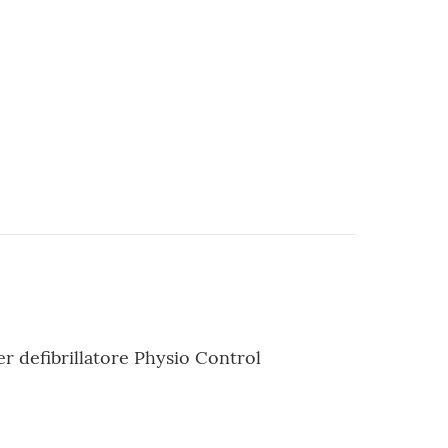
er defibrillatore Physio Control