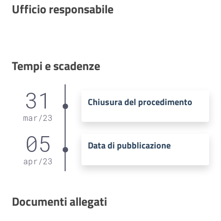
Ufficio responsabile
Tempi e scadenze
31
Chiusura del procedimento
mar
/
23
05
Data di pubblicazione
apr
/
23
Documenti allegati