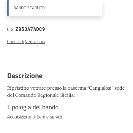
BANDO
SCADUTO
Contatti
CIG:
Z053A7ADC9
Condividi
Vedi azioni
Descrizione
Ripristino vetrate presso la caserma “Cangialosi” sede
del Comando Regionale Sicilia.
Tipologia del bando
Acquisizione di beni e servizi