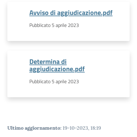
Avviso di aggiudicazione.pdf
Pubblicato 5 aprile 2023
Determina di
aggiudicazione.pdf
Pubblicato 5 aprile 2023
Ultimo aggiornamento
:
19-10-2023, 18:19