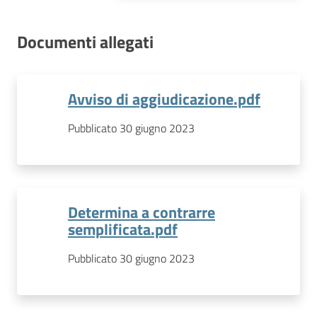
Documenti allegati
Avviso di aggiudicazione.pdf
Pubblicato 30 giugno 2023
Determina a contrarre
semplificata.pdf
Pubblicato 30 giugno 2023