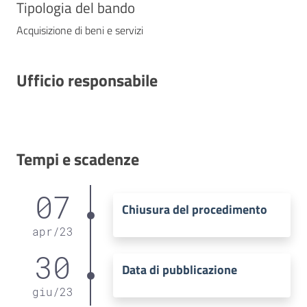
Tipologia del bando
Acquisizione di beni e servizi
Ufficio responsabile
Tempi e scadenze
07
Chiusura del procedimento
apr
/
23
30
Data di pubblicazione
giu
/
23