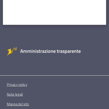
Amministrazione trasparente
Privacy policy
Note legali
Mappa del sito