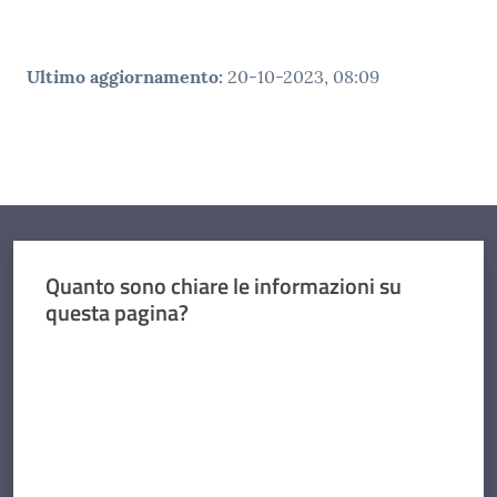
Ultimo aggiornamento
:
20-10-2023, 08:09
Quanto sono chiare le informazioni su
questa pagina?
Valuta da 1 a 5 stelle