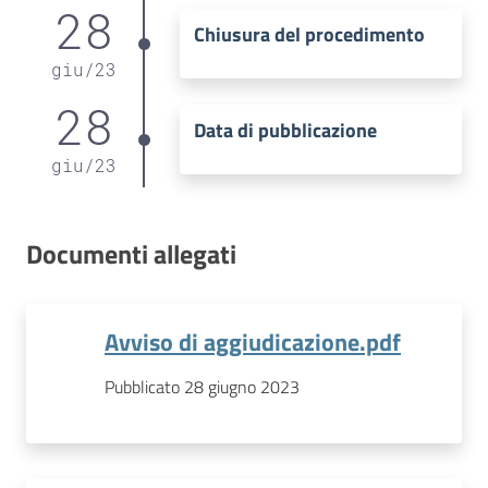
28
Chiusura del procedimento
giu
/
23
28
Data di pubblicazione
giu
/
23
Documenti allegati
Avviso di aggiudicazione.pdf
Pubblicato 28 giugno 2023