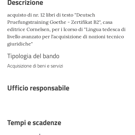
Descrizione
acquisto di nr. 12 libri di testo "Deutsch
Pruefungstraining Goethe - Zertifikat B2", casa
editrice Cornelsen, per i lcorso di "Lingua tedesca di
livello avanzato per l'acquisizione di nozioni tecnico
giuridiche"
Tipologia del bando
Acquisizione di beni e servizi
Ufficio responsabile
Tempi e scadenze