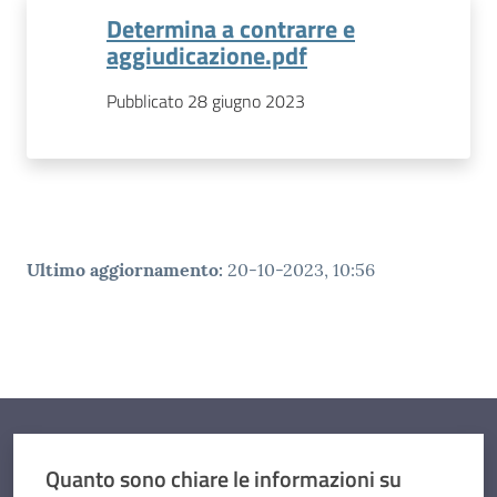
Determina a contrarre e
aggiudicazione.pdf
Pubblicato 28 giugno 2023
Ultimo aggiornamento
:
20-10-2023, 10:56
Quanto sono chiare le informazioni su