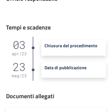
Tempi e scadenze
03
Chiusura del procedimento
apr
/
23
23
Data di pubblicazione
mag
/
23
Documenti allegati