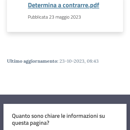
Determina a contrarre.pdf
Pubblicata 23 maggio 2023
Ultimo aggiornamento
:
23-10-2023, 08:43
Quanto sono chiare le informazioni su
questa pagina?