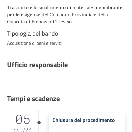
Trasporto e lo smaltimento di materiale ingombrante
per le esigenze del Comando Provinciale della
Guardia di Finanza di Treviso.
Tipologia del bando
Acquisizione di beni e servizi
Ufficio responsabile
Tempi e scadenze
05
Chiusura del procedimento
set
/
23