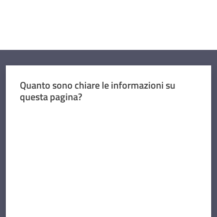
Quanto sono chiare le informazioni su
questa pagina?
Valuta da 1 a 5 stelle