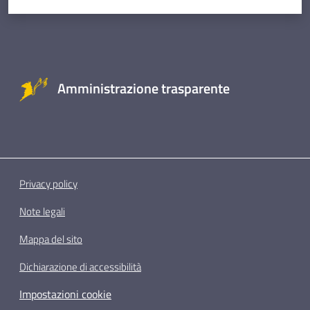
Amministrazione trasparente
Privacy policy
Note legali
Mappa del sito
Dichiarazione di accessibilità
Impostazioni cookie