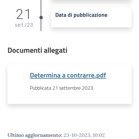
21
Data di pubblicazione
set
/
23
Documenti allegati
Determina a contrarre.pdf
Pubblicata 21 settembre 2023
Ultimo aggiornamento
:
23-10-2023, 10:02