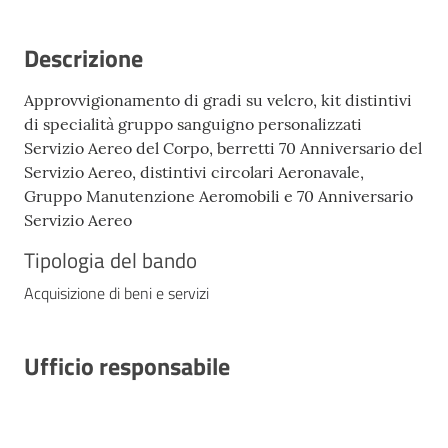
Descrizione
Approvvigionamento di gradi su velcro, kit distintivi
di specialità gruppo sanguigno personalizzati
Servizio Aereo del Corpo, berretti 70 Anniversario del
Servizio Aereo, distintivi circolari Aeronavale,
Gruppo Manutenzione Aeromobili e 70 Anniversario
Servizio Aereo
Tipologia del bando
Acquisizione di beni e servizi
Ufficio responsabile