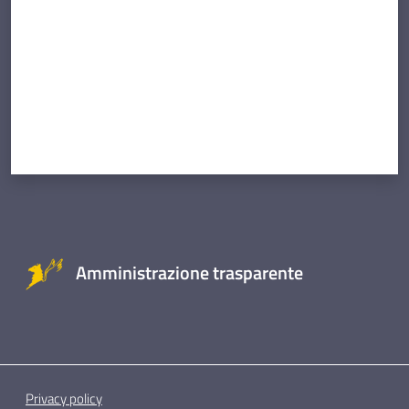
Amministrazione trasparente
Privacy policy