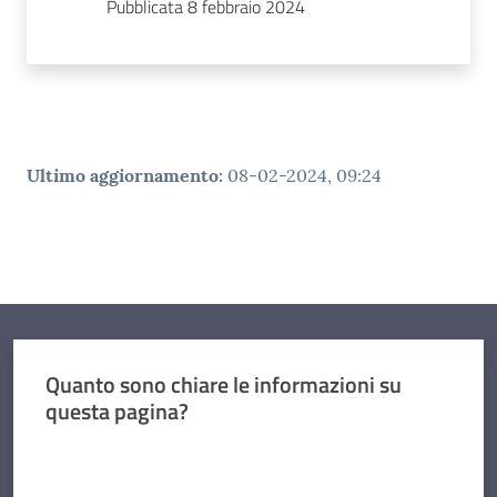
Pubblicata 8 febbraio 2024
Ultimo aggiornamento
:
08-02-2024, 09:24
Quanto sono chiare le informazioni su
questa pagina?
Valuta da 1 a 5 stelle