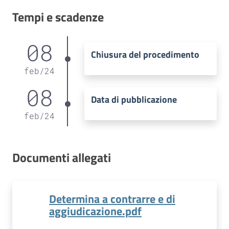
Tempi e scadenze
08
Chiusura del procedimento
feb
/
24
08
Data di pubblicazione
feb
/
24
Documenti allegati
Determina a contrarre e di
aggiudicazione.pdf