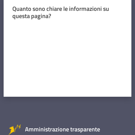
Quanto sono chiare le informazioni su
questa pagina?
Valuta da 1 a 5 stelle
Amministrazione trasparente