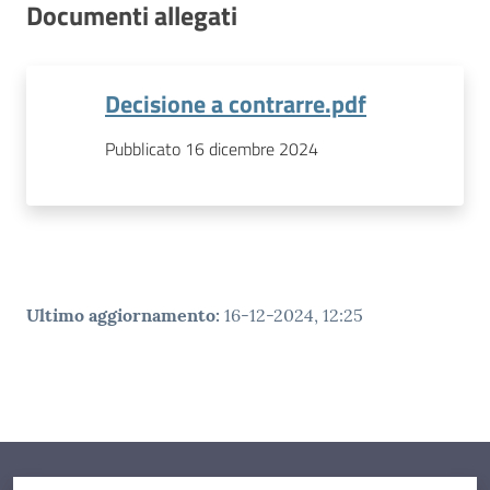
Documenti allegati
Decisione a contrarre.pdf
Pubblicato 16 dicembre 2024
Ultimo aggiornamento
:
16-12-2024, 12:25