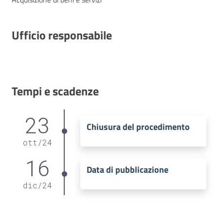
Ufficio responsabile
Tempi e scadenze
23
Chiusura del procedimento
ott
/
24
16
Data di pubblicazione
dic
/
24