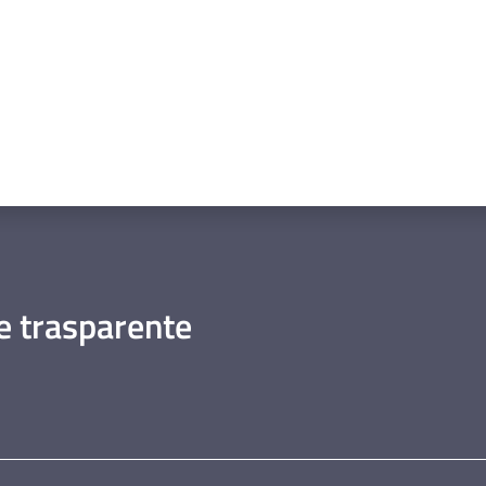
 trasparente