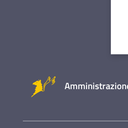
Amministrazione