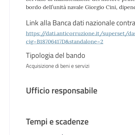
bordo dell’unità navale Giorgio Cini, dipen
Link alla Banca dati nazionale contra
https://dati.anticorruzione.it/superset/d
cig=B18706417D&standalone=2
Tipologia del bando
Acquisizione di beni e servizi
Ufficio responsabile
Tempi e scadenze