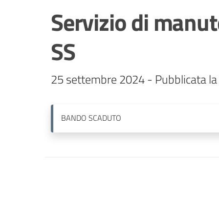
Servizio di manut
SS
25 settembre 2024 - Pubblicata la
BANDO
SCADUTO