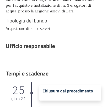
per l’acquisto e installazione di nr. 3 erogatori di
acqua, presso la Legione Allievi di Bari.
Tipologia del bando
Acquisizione di beni e servizi
Ufficio responsabile
Tempi e scadenze
25
Chiusura del procedimento
giu
/
24