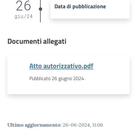
26
Data di pubblicazione
giu
/
24
Documenti allegati
Atto autorizzativo.pdf
Pubblicato 26 giugno 2024
Ultimo aggiornamento
:
26-06-2024, 11:06