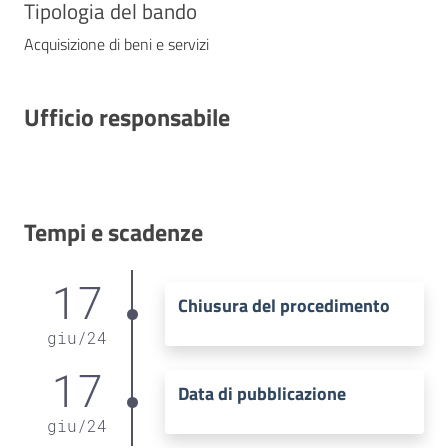
Tipologia del bando
Acquisizione di beni e servizi
Ufficio responsabile
Tempi e scadenze
17
Chiusura del procedimento
giu
/
24
17
Data di pubblicazione
giu
/
24