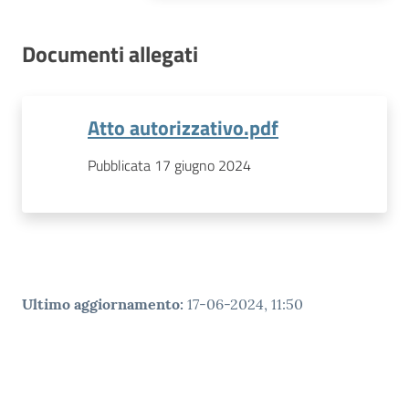
Documenti allegati
Atto autorizzativo.pdf
Pubblicata 17 giugno 2024
Ultimo aggiornamento
:
17-06-2024, 11:50