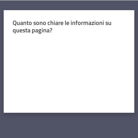
Quanto sono chiare le informazioni su
questa pagina?
Valuta da 1 a 5 stelle