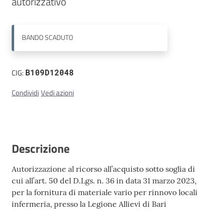
autorizzativo
Contatti
BANDO
SCADUTO
CIG:
B109D12048
Condividi
Vedi azioni
Descrizione
Autorizzazione al ricorso all’acquisto sotto soglia di
cui all’art. 50 del D.Lgs. n. 36 in data 31 marzo 2023,
per la fornitura di materiale vario per rinnovo locali
infermeria, presso la Legione Allievi di Bari