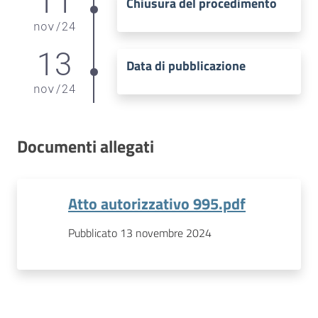
11
Chiusura del procedimento
nov
/
24
13
Data di pubblicazione
nov
/
24
Documenti allegati
Atto autorizzativo 995.pdf
Pubblicato 13 novembre 2024