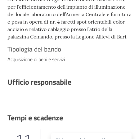
per l’efficientamento dell’impianto di illuminazione
del locale laboratorio dell’Armeria Centrale e fornitura
e posa in opera di nr. 4 faretti spot orientabili color
acciaio e relativo cablaggio presso l’atrio della
palazzina Comando, presso la Legione Allievi di Bari.
Tipologia del bando
Acquisizione di beni e servizi
Ufficio responsabile
Tempi e scadenze