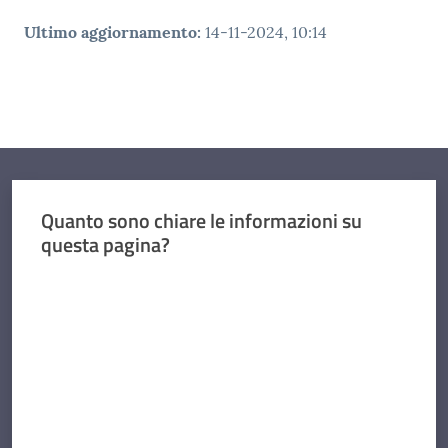
Ultimo aggiornamento
:
14-11-2024, 10:14
Quanto sono chiare le informazioni su
questa pagina?
Valuta da 1 a 5 stelle