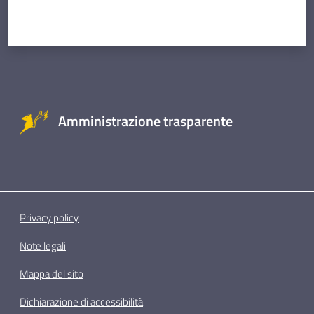
Amministrazione trasparente
Privacy policy
Note legali
Mappa del sito
Dichiarazione di accessibilità