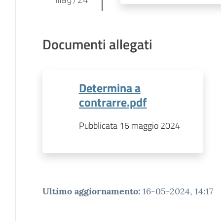
Documenti allegati
Determina a
contrarre.pdf
Pubblicata 16 maggio 2024
Ultimo aggiornamento
:
16-05-2024, 14:17