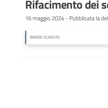
Rifacimento dei se
16 maggio 2024 - Pubblicata la de
BANDO
SCADUTO