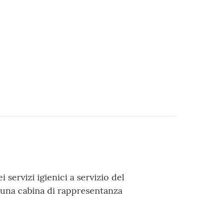
 servizi igienici a servizio del
i una cabina di rappresentanza