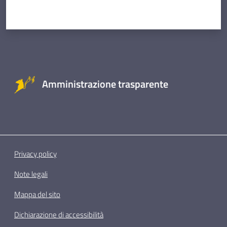
Amministrazione trasparente
Privacy policy
Note legali
Mappa del sito
Dichiarazione di accessibilità