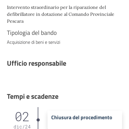
Intervento straordinario per la riparazione del
defibrillatore in dotazione al Comando Provinciale
Pescara
Tipologia del bando
Acquisizione di beni e servizi
Ufficio responsabile
Tempi e scadenze
02
Chiusura del procedimento
dic
/
24