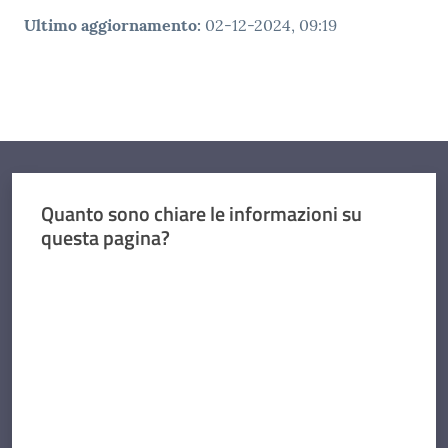
Ultimo aggiornamento
:
02-12-2024, 09:19
Quanto sono chiare le informazioni su
questa pagina?
Valuta da 1 a 5 stelle