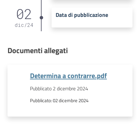
02
Data di pubblicazione
dic
/
24
Documenti allegati
Determina a contrarre.pdf
Pubblicato 2 dicembre 2024
Pubblicato:
02 dicembre 2024