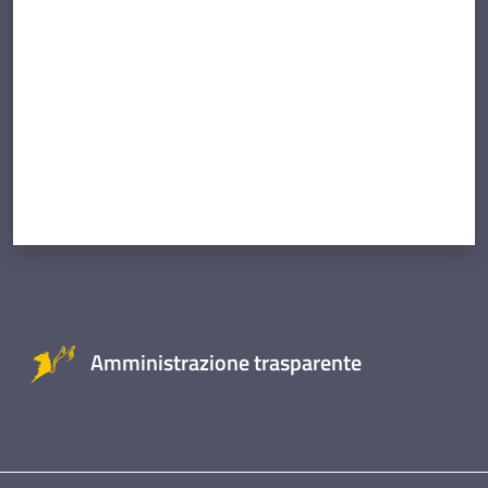
Amministrazione trasparente