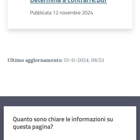
Pubblicata 12 novembre 2024
Ultimo aggiornamento
:
13-11-2024, 08:53
Quanto sono chiare le informazioni su
questa pagina?
Valuta da 1 a 5 stelle