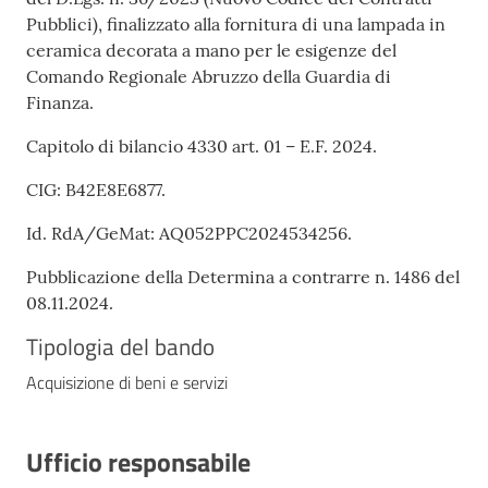
Pubblici), finalizzato alla fornitura di una lampada in
ceramica decorata a mano per le esigenze del
Comando Regionale Abruzzo della Guardia di
Finanza.
Capitolo di bilancio 4330 art. 01 – E.F. 2024.
CIG: B42E8E6877.
Id. RdA/GeMat: AQ052PPC2024534256.
Pubblicazione della Determina a contrarre n. 1486 del
08.11.2024.
Tipologia del bando
Acquisizione di beni e servizi
Ufficio responsabile