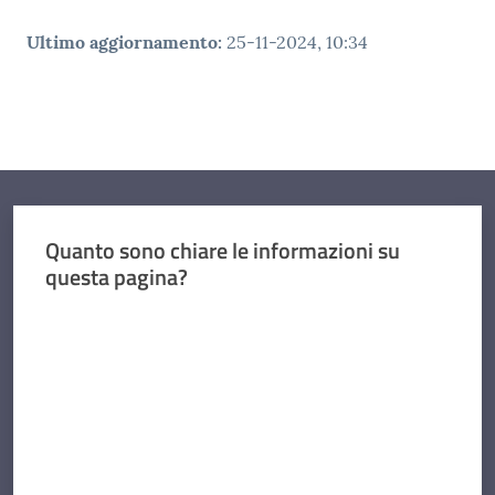
Ultimo aggiornamento
:
25-11-2024, 10:34
Quanto sono chiare le informazioni su
questa pagina?
Valuta da 1 a 5 stelle