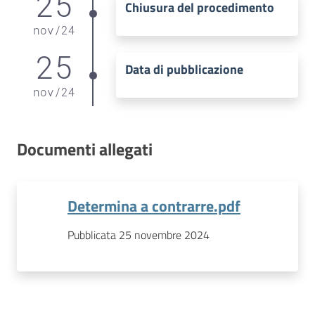
25
Chiusura del procedimento
nov
/
24
25
Data di pubblicazione
nov
/
24
Documenti allegati
Determina a contrarre.pdf
Pubblicata 25 novembre 2024