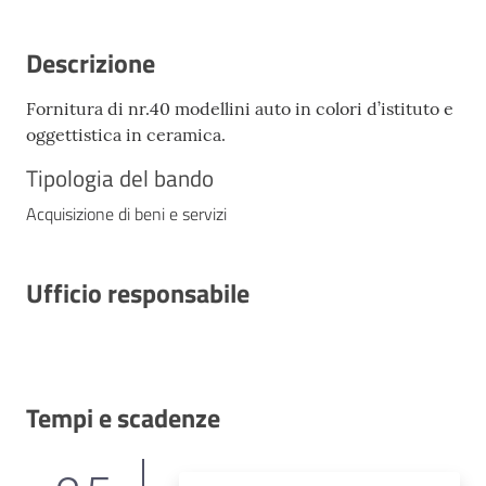
Descrizione
Fornitura di nr.40 modellini auto in colori d’istituto e
oggettistica in ceramica.
Tipologia del bando
Acquisizione di beni e servizi
Ufficio responsabile
Tempi e scadenze