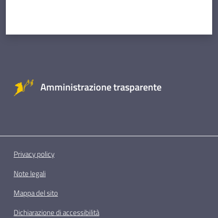
Amministrazione trasparente
Privacy policy
Note legali
Mappa del sito
Dichiarazione di accessibilità