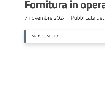
Fornitura in opera
7 novembre 2024 - Pubblicata det
BANDO
SCADUTO