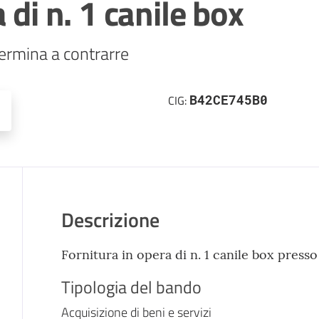
 di n. 1 canile box
ermina a contrarre
B42CE745B0
CIG:
Descrizione
Fornitura in opera di n. 1 canile box presso
Tipologia del bando
Acquisizione di beni e servizi