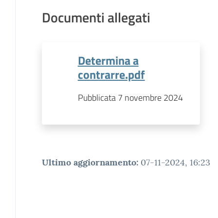
Documenti allegati
Determina a
contrarre.pdf
Pubblicata 7 novembre 2024
Ultimo aggiornamento
:
07-11-2024, 16:23