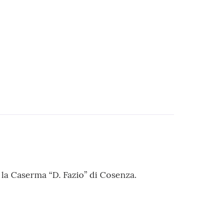
 la Caserma “D. Fazio” di Cosenza.