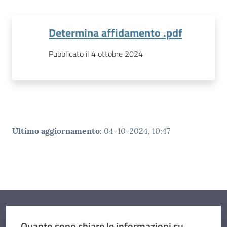
Determina affidamento .pdf
Pubblicato il 4 ottobre 2024
Ultimo aggiornamento
:
04-10-2024, 10:47
Quanto sono chiare le informazioni su