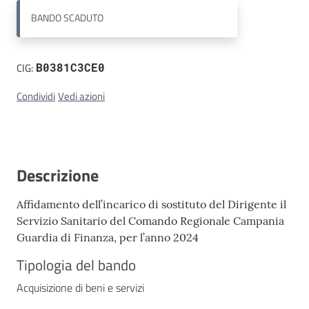
BANDO
SCADUTO
Contatti
CIG:
B0381C3CE0
Condividi
Vedi azioni
Descrizione
Affidamento dell’incarico di sostituto del Dirigente il
Servizio Sanitario del Comando Regionale Campania
Guardia di Finanza, per l’anno 2024
Tipologia del bando
Acquisizione di beni e servizi