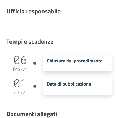
Ufficio responsabile
Tempi e scadenze
06
Chiusura del procedimento
feb
/
24
01
Data di pubblicazione
ott
/
24
Documenti allegati