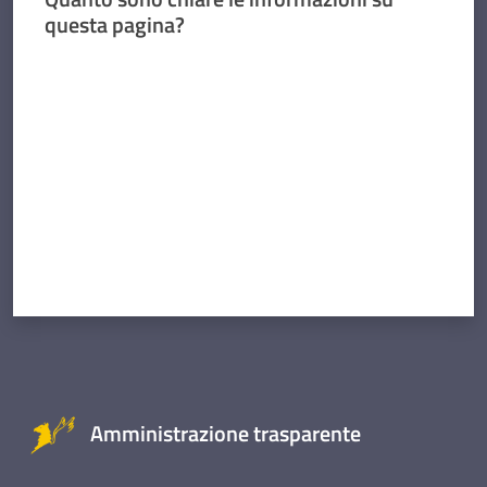
questa pagina?
Valuta da 1 a 5 stelle
Amministrazione trasparente