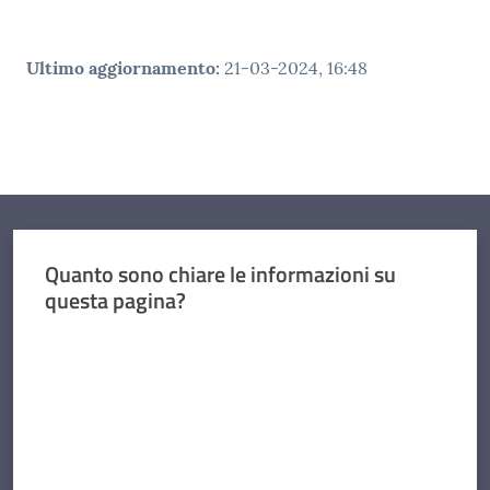
Ultimo aggiornamento
:
21-03-2024, 16:48
Quanto sono chiare le informazioni su
questa pagina?
Valuta da 1 a 5 stelle