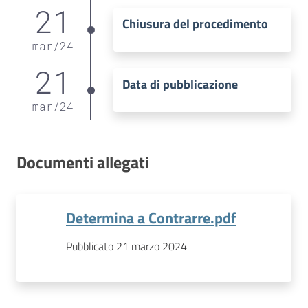
21
Chiusura del procedimento
mar
/
24
21
Data di pubblicazione
mar
/
24
Documenti allegati
Determina a Contrarre.pdf
Pubblicato 21 marzo 2024