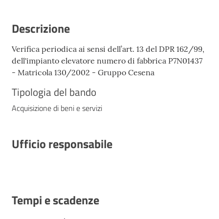
Descrizione
Verifica periodica ai sensi dell’art. 13 del DPR 162/99,
dell'impianto elevatore numero di fabbrica P7N01437
- Matricola 130/2002 - Gruppo Cesena
Tipologia del bando
Acquisizione di beni e servizi
Ufficio responsabile
Tempi e scadenze