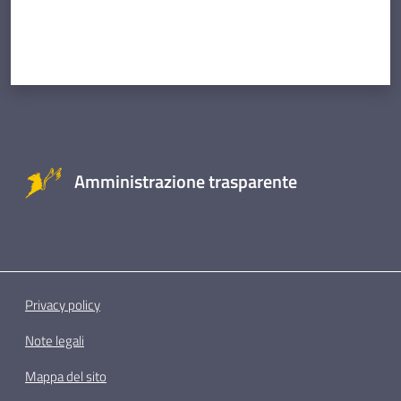
Amministrazione trasparente
Privacy policy
Note legali
Mappa del sito