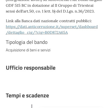
GDF 515 BC in dotazione al II Gruppo di Triesteai
sensi dell'art.50, co. 1 lett. b) del D.Lgs. n.36/2023.
Link alla Banca dati nazionale contratti pubblici:
https://dati.anticorruzione.it/superset/dashboard
/dettaglio_cig/?cig=B0D872A65A
Tipologia del bando
Acquisizione di beni e servizi
Ufficio responsabile
Tempi e scadenze