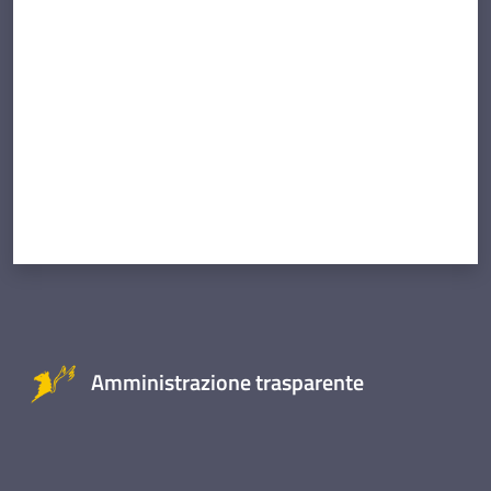
Valuta da 1 a 5 stelle
Amministrazione trasparente