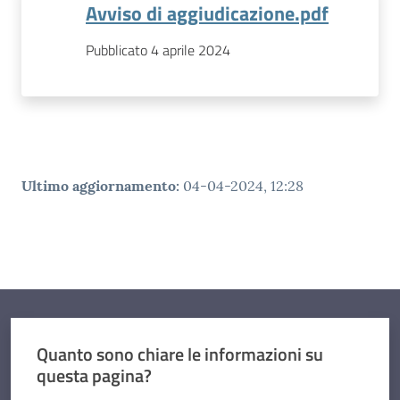
Avviso di aggiudicazione.pdf
Pubblicato 4 aprile 2024
Ultimo aggiornamento
:
04-04-2024, 12:28
Quanto sono chiare le informazioni su
questa pagina?