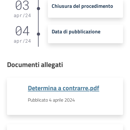
03
Chiusura del procedimento
apr
/
24
04
Data di pubblicazione
apr
/
24
Documenti allegati
Determina a contrarre.pdf
Pubblicato 4 aprile 2024