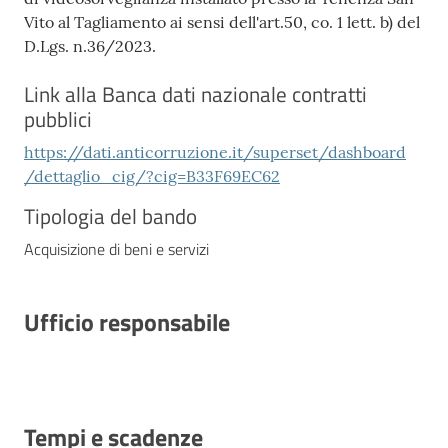
Vito al Tagliamento ai sensi dell'art.50, co. 1 lett. b) del
D.Lgs. n.36/2023.
Link alla Banca dati nazionale contratti
pubblici
https://dati.anticorruzione.it/superset/dashboard
/dettaglio_cig/?cig=B33F69EC62
Tipologia del bando
Acquisizione di beni e servizi
Ufficio responsabile
Tempi e scadenze