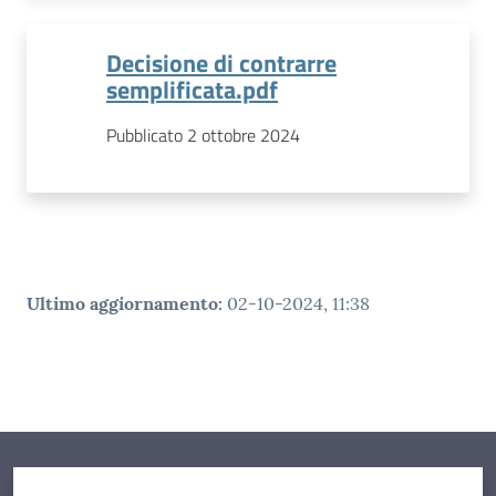
Decisione di contrarre
semplificata.pdf
Pubblicato 2 ottobre 2024
Ultimo aggiornamento
:
02-10-2024, 11:38