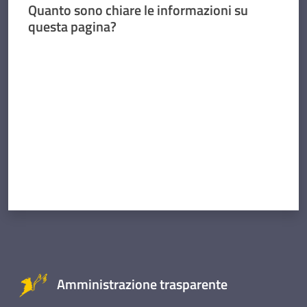
Quanto sono chiare le informazioni su
questa pagina?
Valuta da 1 a 5 stelle
Amministrazione trasparente