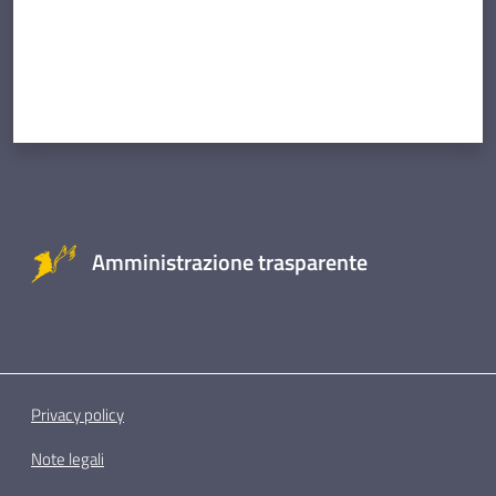
Amministrazione trasparente
Privacy policy
Note legali