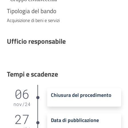
Tipologia del bando
Acquisizione di beni e servizi
Ufficio responsabile
Tempi e scadenze
06
Chiusura del procedimento
nov
/
24
27
Data di pubblicazione