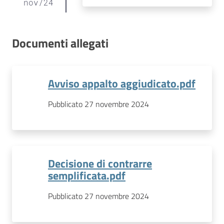
nov
/
24
Documenti allegati
Avviso appalto aggiudicato.pdf
Pubblicato 27 novembre 2024
Decisione di contrarre
semplificata.pdf
Pubblicato 27 novembre 2024