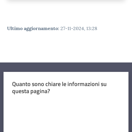
Ultimo aggiornamento
:
27-11-2024, 13:28
Quanto sono chiare le informazioni su
questa pagina?
Valuta da 1 a 5 stelle