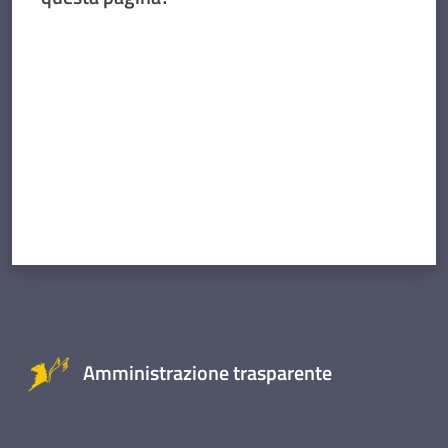
Valuta da 1 a 5 stelle
Amministrazione trasparente