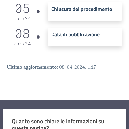
05
Chiusura del procedimento
apr
/
24
08
Data di pubblicazione
apr
/
24
Ultimo aggiornamento
:
08-04-2024, 11:17
Quanto sono chiare le informazioni su
questa pagina?