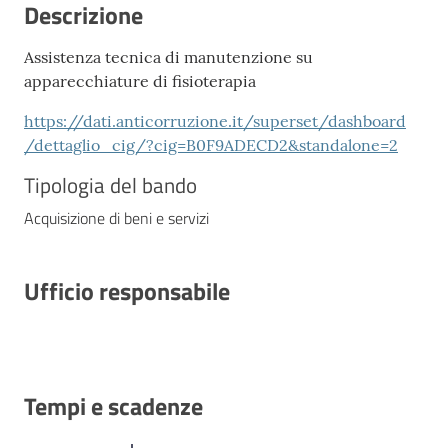
Descrizione
Assistenza tecnica di manutenzione su
apparecchiature di fisioterapia
https://dati.anticorruzione.it/superset/dashboard
/dettaglio_cig/?cig=B0F9ADECD2&standalone=2
Tipologia del bando
Acquisizione di beni e servizi
Ufficio responsabile
Tempi e scadenze