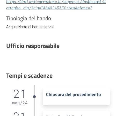
https://dati.anticorruzione.it/superset/dashboard/d
ettaglio_cig/?cig=B18402A53E&standalone=2
Tipologia del bando
Acquisizione di beni e servizi
Ufficio responsabile
Tempi e scadenze
21
Chiusura del procedimento
mag
/
24