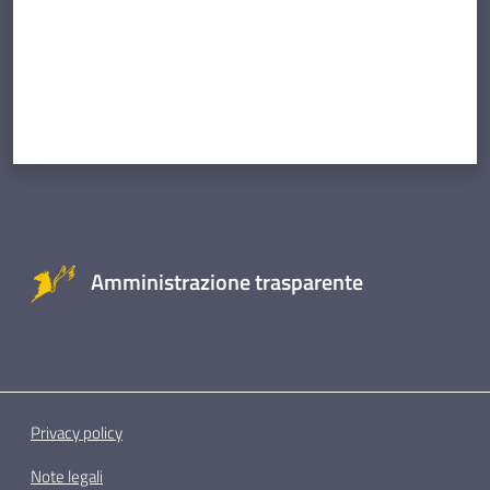
Amministrazione trasparente
Privacy policy
Note legali