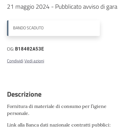
21 maggio 2024 - Pubblicato avviso di gara
Contatti
BANDO
SCADUTO
CIG:
B18402A53E
Condividi
Vedi azioni
Descrizione
Fornitura di materiale di consumo per l’igiene
personale.
Link alla Banca dati nazionale contratti pubblici: