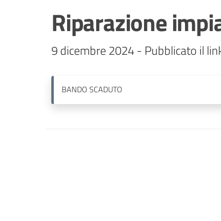
Riparazione impian
9 dicembre 2024 - Pubblicato il lin
BANDO
SCADUTO