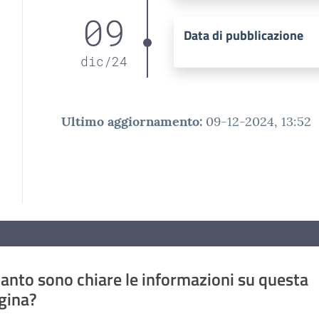
09
Data di pubblicazione
dic
/
24
Ultimo aggiornamento
:
09-12-2024, 13:52
anto sono chiare le informazioni su questa
gina?