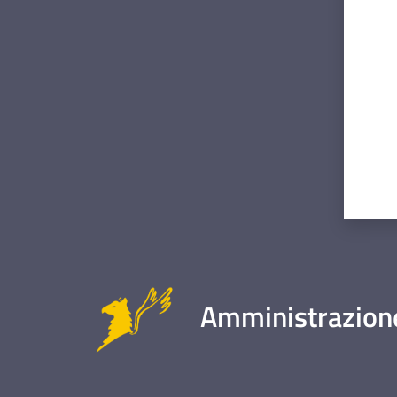
Valut
Amministrazione