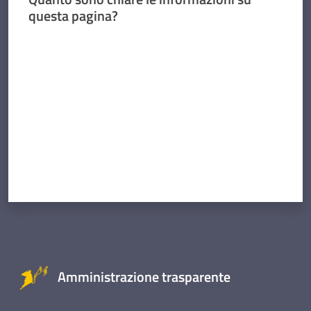
questa pagina?
Valuta da 1 a 5 stelle
Amministrazione trasparente