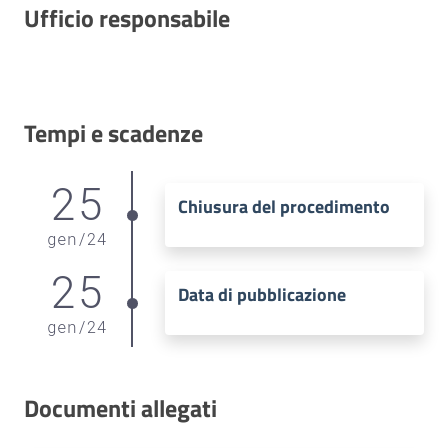
Ufficio responsabile
Tempi e scadenze
25
Chiusura del procedimento
gen
/
24
25
Data di pubblicazione
gen
/
24
Documenti allegati