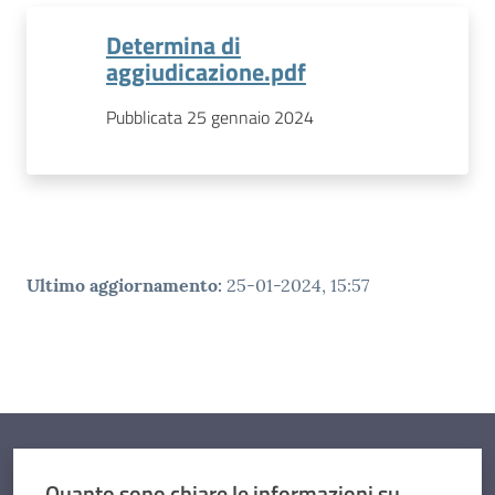
Determina di
aggiudicazione.pdf
Pubblicata 25 gennaio 2024
Ultimo aggiornamento
:
25-01-2024, 15:57
Quanto sono chiare le informazioni su