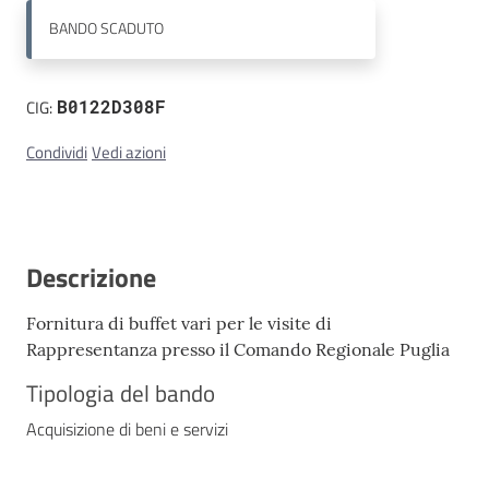
BANDO
SCADUTO
Contatti
CIG:
B0122D308F
Condividi
Vedi azioni
Descrizione
Fornitura di buffet vari per le visite di
Rappresentanza presso il Comando Regionale Puglia
Tipologia del bando
Acquisizione di beni e servizi