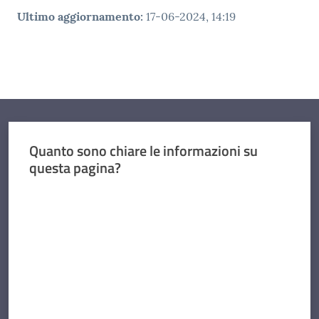
Ultimo aggiornamento
:
17-06-2024, 14:19
Quanto sono chiare le informazioni su
questa pagina?
Valuta da 1 a 5 stelle