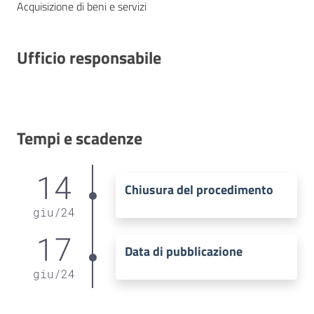
Acquisizione di beni e servizi
Ufficio responsabile
Tempi e scadenze
14
Chiusura del procedimento
giu
/
24
17
Data di pubblicazione
giu
/
24