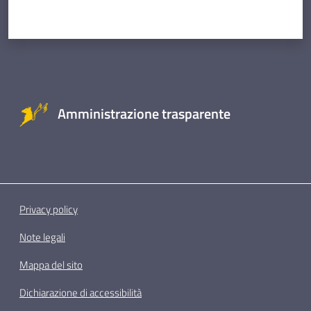
Amministrazione trasparente
Privacy policy
Note legali
Mappa del sito
Dichiarazione di accessibilità