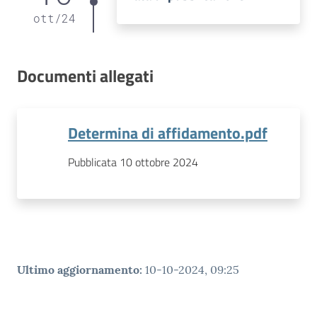
ott
/
24
Documenti allegati
Determina di affidamento.pdf
Pubblicata 10 ottobre 2024
Ultimo aggiornamento
:
10-10-2024, 09:25