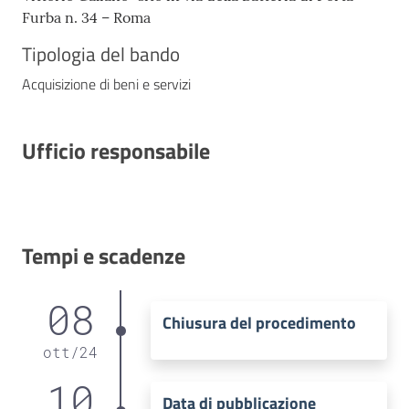
Furba n. 34 – Roma
Tipologia del bando
Acquisizione di beni e servizi
Ufficio responsabile
Tempi e scadenze
08
Chiusura del procedimento
ott
/
24
10
Data di pubblicazione