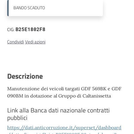
BANDO
SCADUTO
Contatti
CIG:
B25E1802F8
Condividi
Vedi azioni
Descrizione
Manutenzione dei veicoli targati GDF 569BK e GDF
090BM in dotazione al Gruppo di Caltanissetta
Link alla Banca dati nazionale contratti
pubblici
https://dati.anticorruzione.it/superset/dashboard