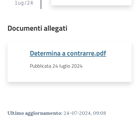
lug
/
24
Documenti allegati
Determina a contrarre.pdf
Pubblicata 24 luglio 2024
Ultimo aggiornamento
:
24-07-2024, 09:08