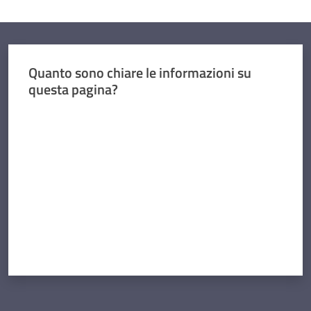
Quanto sono chiare le informazioni su
questa pagina?
Valuta da 1 a 5 stelle