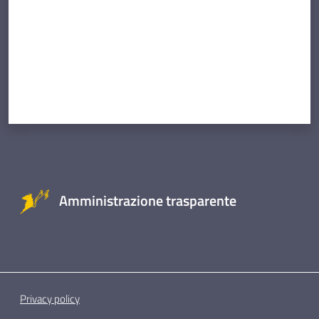
Amministrazione trasparente
Privacy policy