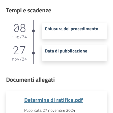
Tempi e scadenze
08
Chiusura del procedimento
mag
/
24
27
Data di pubblicazione
nov
/
24
Documenti allegati
Determina di ratifica.pdf
Pubblicata 27 novembre 2024