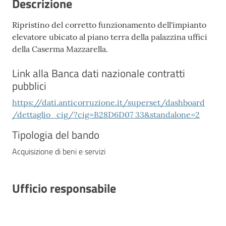
Descrizione
Ripristino del corretto funzionamento dell'impianto
elevatore ubicato al piano terra della palazzina uffici
della Caserma Mazzarella.
Link alla Banca dati nazionale contratti
pubblici
https://dati.anticorruzione.it/superset/dashboard
/dettaglio_cig/?cig=B28D6D07 33&standalone=2
Tipologia del bando
Acquisizione di beni e servizi
Ufficio responsabile