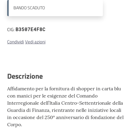
BANDO
SCADUTO
Contatti
CIG:
B3507E4F8C
Condividi
Vedi azioni
Descrizione
Affidamento per la fornitura di shopper in carta blu
con manici per le esigenze del Comando
Interregionale dell’Italia Centro-Settentrionale della
Guardia di Finanza, rientrante nelle iniziative locali
in occasione del 250° anniversario di fondazione del
Corpo.