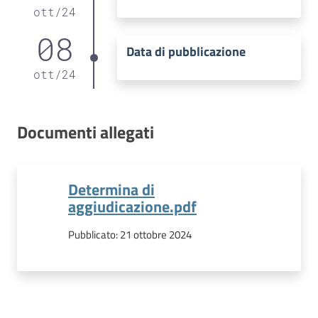
ott
/
24
08
Data di pubblicazione
ott
/
24
Documenti allegati
Determina di
aggiudicazione.pdf
Pubblicato:
21 ottobre 2024