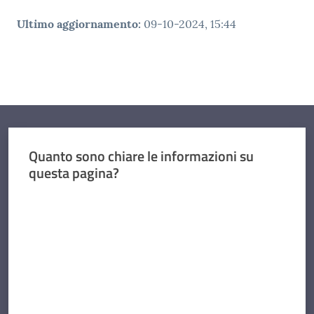
Ultimo aggiornamento
:
09-10-2024, 15:44
Quanto sono chiare le informazioni su
questa pagina?
Valuta da 1 a 5 stelle