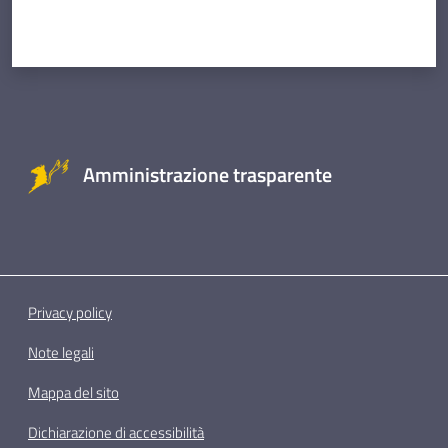
Amministrazione trasparente
Privacy policy
Note legali
Mappa del sito
Dichiarazione di accessibilità