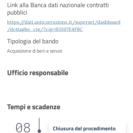
Link alla Banca dati nazionale contratti
pubblici
https://dati.anticorruzione.it/superset/dashboard
/dettaglio_cig/?cig=B3507E4F8C
Tipologia del bando
Acquisizione di beni e servizi
Ufficio responsabile
Tempi e scadenze
08
Chiusura del procedimento