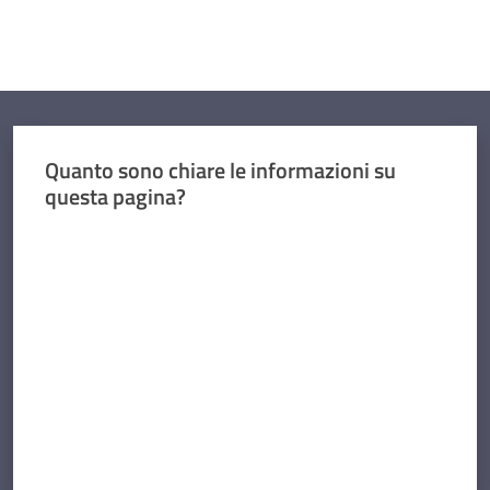
Quanto sono chiare le informazioni su
questa pagina?
Valuta da 1 a 5 stelle