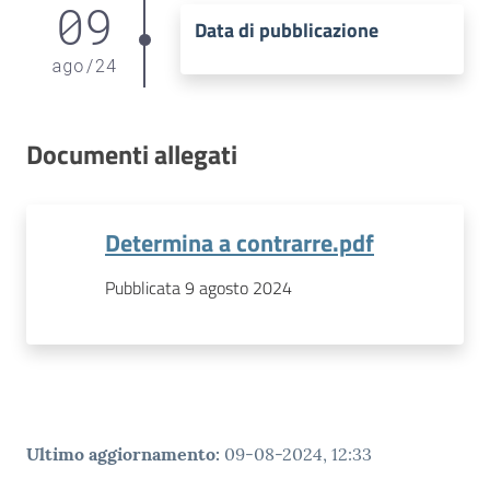
09
Data di pubblicazione
ago
/
24
Documenti allegati
Determina a contrarre.pdf
Pubblicata 9 agosto 2024
Ultimo aggiornamento
:
09-08-2024, 12:33